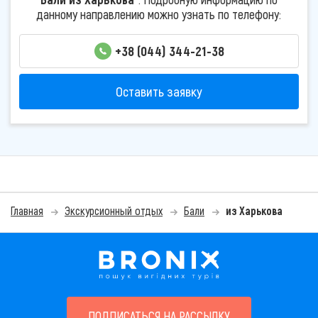
данному направлению можно узнать по телефону:
+38 (044) 344-21-38
Оставить заявку
Главная
Экскурсионный отдых
Бали
из Харькова
ПОДПИСАТЬСЯ НА РАССЫЛКУ