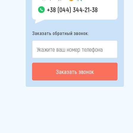
+38 (044) 344-21-38
Заказать обратный звонок:
Заказать звонок