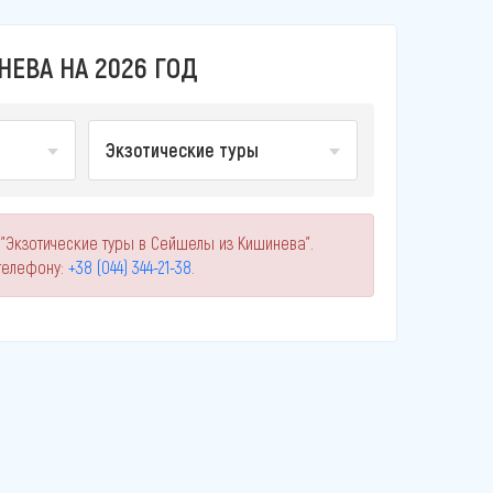
ЕВА НА 2026 ГОД
Экзотические туры
 "Экзотические туры в Сейшелы из Кишинева".
телефону:
+38 (044) 344-21-38
.