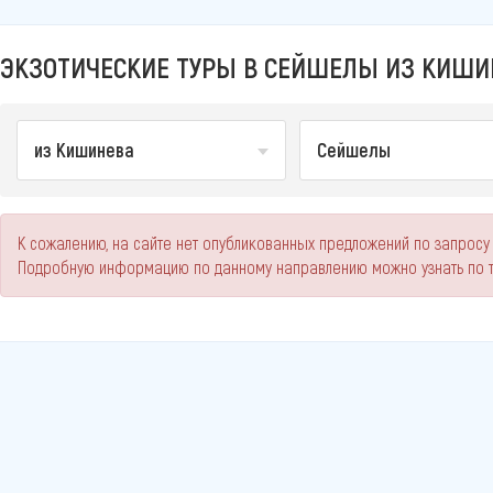
ЭКЗОТИЧЕСКИЕ ТУРЫ В СЕЙШЕЛЫ ИЗ КИШИН
из Кишинева
Сейшелы
К сожалению, на сайте нет опубликованных предложений по запросу
Подробную информацию по данному направлению можно узнать по 