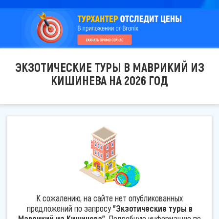
ЭКЗОТИЧЕСКИЕ ТУРЫ В МАВРИКИЙ ИЗ
КИШИНЕВА НА 2026 ГОД
К сожалению, на сайте нет опубликованных
предложений по запросу
"Экзотические туры в
Маврикий из Кишинева"
. Подробную информацию по