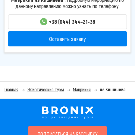
данному направлению можно узнать по телефону:
+38 (044) 344-21-38
Оставить заявку
Главная
Экзотические туры
Маврикий
из Кишинева
ПОДПИСАТЬСЯ НА РАССЫЛКУ