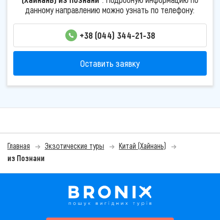
данному направлению можно узнать по телефону:
+38 (044) 344-21-38
Оставить заявку
Главная
Экзотические туры
Китай (Хайнань)
из Познани