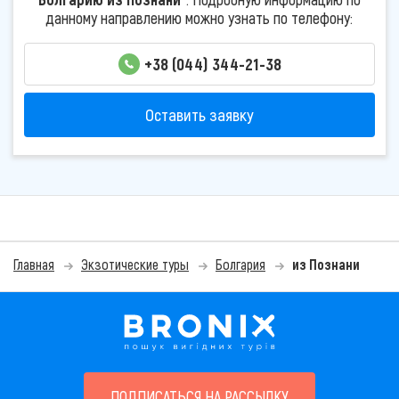
данному направлению можно узнать по телефону:
+38 (044) 344-21-38
Оставить заявку
Главная
Экзотические туры
Болгария
из Познани
ПОДПИСАТЬСЯ НА РАССЫЛКУ