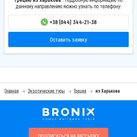
данному направлению можно узнать по телефону:
+38 (044) 344-21-38
Оставить заявку
Главная
Экзотические туры
Греция
из Харькова
ПОДПИСАТЬСЯ НА РАССЫЛКУ