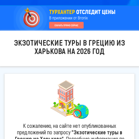
ЭКЗОТИЧЕСКИЕ ТУРЫ В ГРЕЦИЮ ИЗ
ХАРЬКОВА НА 2026 ГОД
К сожалению, на сайте нет опубликованных
предложений по запросу
"Экзотические туры в
Грецию из Харькова"
. Подробную информацию по