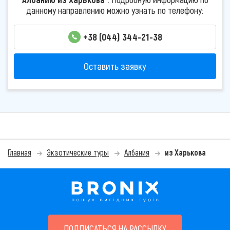
данному направлению можно узнать по телефону:
+38 (044) 344-21-38
Оставить заявку
Главная
Экзотические туры
Албания
из Харькова
ПОДПИСАТЬСЯ НА РАССЫЛКУ