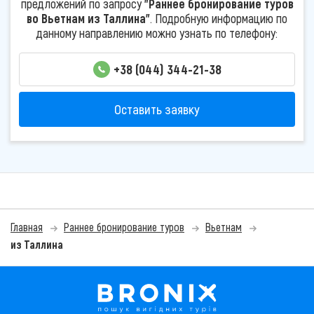
предложений по запросу
"Раннее бронирование туров
во Вьетнам из Таллина"
. Подробную информацию по
данному направлению можно узнать по телефону:
+38 (044) 344-21-38
Оставить заявку
Главная
Раннее бронирование туров
Вьетнам
из Таллина