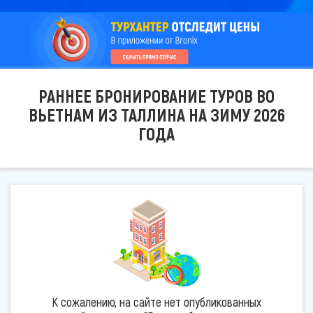
РАННЕЕ БРОНИРОВАНИЕ ТУРОВ ВО
ВЬЕТНАМ ИЗ ТАЛЛИНА НА ЗИМУ 2026
ГОДА
К сожалению, на сайте нет опубликованных