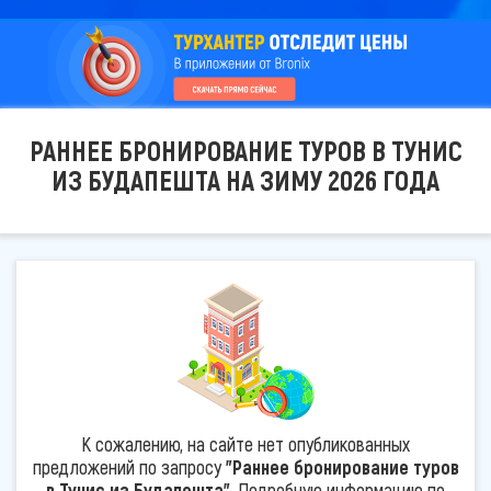
РАННЕЕ БРОНИРОВАНИЕ ТУРОВ В ТУНИС
ИЗ БУДАПЕШТА НА ЗИМУ 2026 ГОДА
К сожалению, на сайте нет опубликованных
предложений по запросу
"Раннее бронирование туров
в Тунис из Будапешта"
. Подробную информацию по