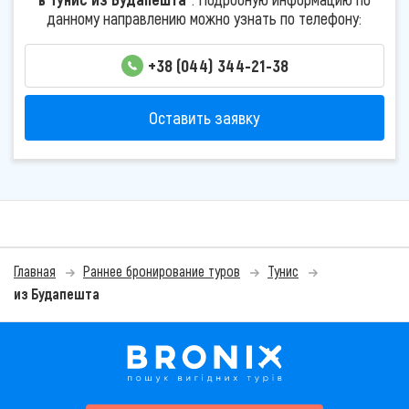
данному направлению можно узнать по телефону:
+38 (044) 344-21-38
Оставить заявку
Главная
Раннее бронирование туров
Тунис
из Будапешта