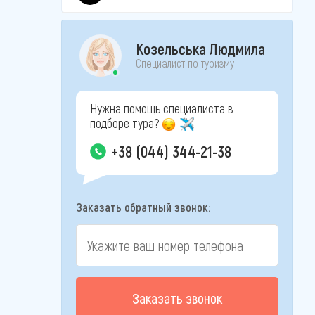
Козельська Людмила
Специалист по туризму
Нужна помощь специалиста в
подборе тура?
+38 (044) 344-21-38
Заказать обратный звонок:
Заказать звонок