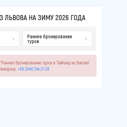
З ЛЬВОВА НА ЗИМУ 2026 ГОДА
Раннее бронирование
туров
"Раннее бронирование туров в Тайланд из Львова".
телефону:
+38 (044) 344-21-38
.