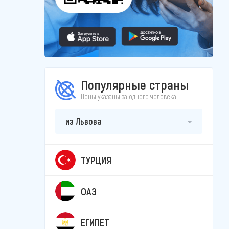
Популярные страны
Цены указаны за одного человека
из Львова
ТУРЦИЯ
ОАЭ
ЕГИПЕТ