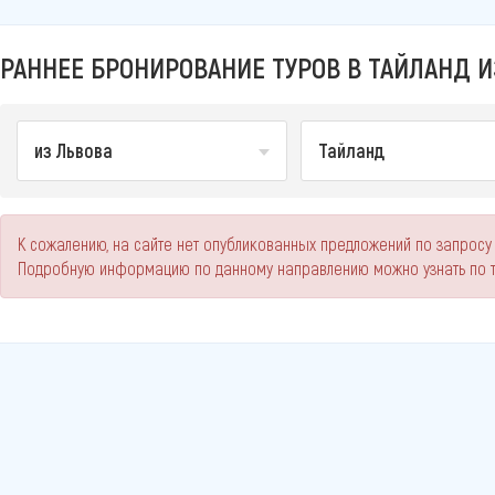
РАННЕЕ БРОНИРОВАНИЕ ТУРОВ В ТАЙЛАНД И
из Львова
Тайланд
К сожалению, на сайте нет опубликованных предложений по запросу 
Подробную информацию по данному направлению можно узнать по 