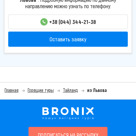
направлению можно узнать по телефону:
+38 (044) 344-21-38
Оставить заявку
Главная
Горящие туры
Тайланд
из Львова
ПОДПИСАТЬСЯ НА РАССЫЛКУ