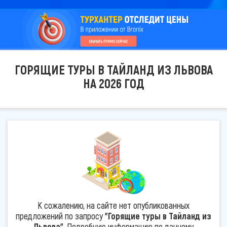
ГОРЯЩИЕ ТУРЫ В ТАЙЛАНД ИЗ ЛЬВОВА
НА 2026 ГОД
К сожалению, на сайте нет опубликованных
предложений по запросу
"Горящие туры в Тайланд из
Львова"
. Подробную информацию по данному