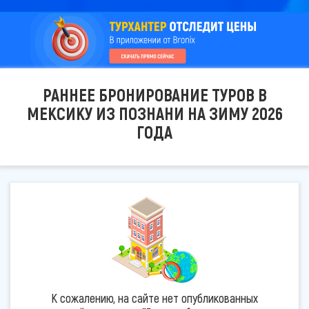
РАННЕЕ БРОНИРОВАНИЕ ТУРОВ В
МЕКСИКУ ИЗ ПОЗНАНИ НА ЗИМУ 2026
ГОДА
К сожалению, на сайте нет опубликованных