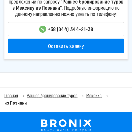
предложений по запросу
"Раннее бронирование туров
в Мексику из Познани"
. Подробную информацию по
данному направлению можно узнать по телефону:
+38 (044) 344-21-38
Оставить заявку
Главная
Раннее бронирование туров
Мексика
из Познани