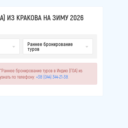
) ИЗ КРАКОВА НА ЗИМУ 2026
Раннее бронирование
туров
"Раннее бронирование туров в Индию (ГОА) из
знать по телефону:
+38 (044) 344-21-38
.