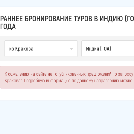
РАННЕЕ БРОНИРОВАНИЕ ТУРОВ В ИНДИЮ (ГОА
ГОДА
из Кракова
Индия (ГОА)
К сожалению, на сайте нет опубликованных предложений по запросу 
Кракова". Подробную информацию по данному направлению можно у