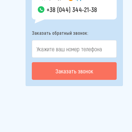
+38 (044) 344-21-38
Заказать обратный звонок:
Заказать звонок