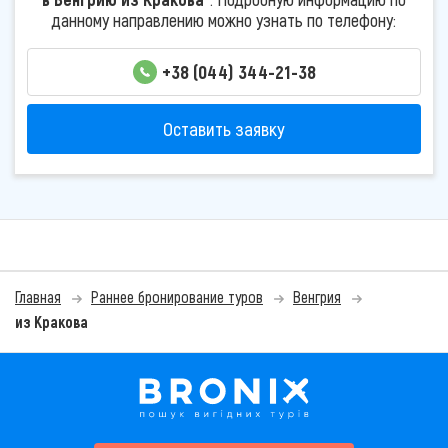
данному направлению можно узнать по телефону:
+38 (044) 344-21-38
Оставить заявку
Главная
Раннее бронирование туров
Венгрия
из Кракова