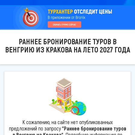
РАННЕЕ БРОНИРОВАНИЕ ТУРОВ В
ВЕНГРИЮ ИЗ КРАКОВА НА ЛЕТО 2027 ГОДА
К сожалению, на сайте нет опубликованных
предложений по запросу
"Раннее бронирование туров
в Венгрию из Кракова"
. Подробную информацию по