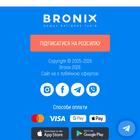
ПІДПИСАТИСЯ НА РОЗСИЛКУ
Copyright © 2005–2026
Bronix 2026
Сайт не є публічною офертою
Способи оплати
Завантажити додаток в AppStore
Завантажити додаток в PlayMarket