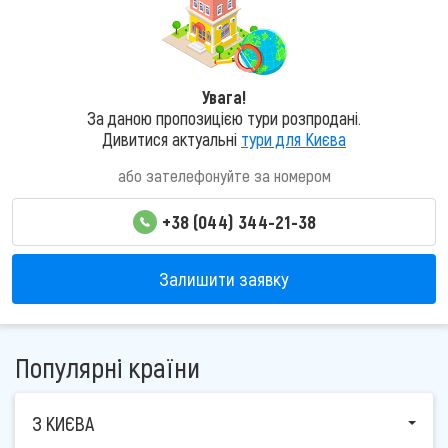
Увага!
За даною пропозицією тури розпродані.
Дивитися актуальні
тури для Києва
або зателефонуйте за номером
+38 (044) 344-21-38
Залишити заявку
Популярні країни
З КИЄВА