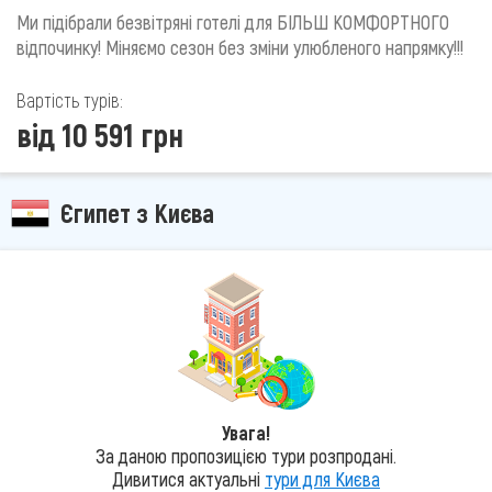
Ми підібрали безвітряні готелі для БІЛЬШ КОМФОРТНОГО
відпочинку! Міняємо сезон без зміни улюбленого напрямку!!!
Вартість турів:
від 10 591 грн
Єгипет з Києва
Увага!
За даною пропозицією тури розпродані.
Дивитися актуальні
тури для Києва