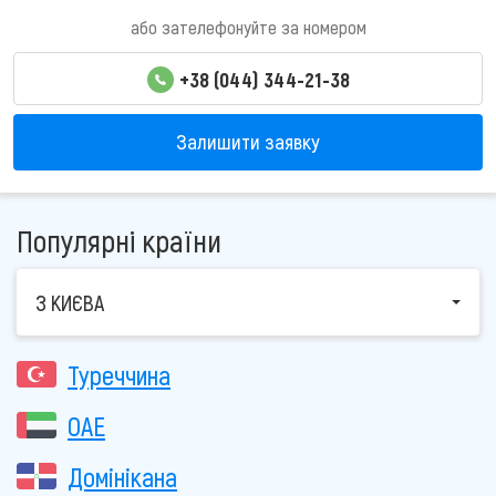
або зателефонуйте за номером
+38 (044) 344-21-38
Залишити заявку
Популярні країни
З КИЄВА
Туреччина
ОАЕ
Домінікана