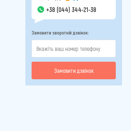
+38 (044) 344-21-38
Замовити зворотній дзвінок:
Замовити дзвінок