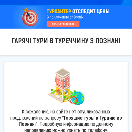
ГАРЯЧІ ТУРИ В ТУРЕЧЧИНУ З ПОЗНАНІ
К сожалению, на сайте нет опубликованных
предложений по запросу
"Горящие туры в Турцию из
Познані"
. Подробную информацию по данному
направлению можно узнать по телефону: