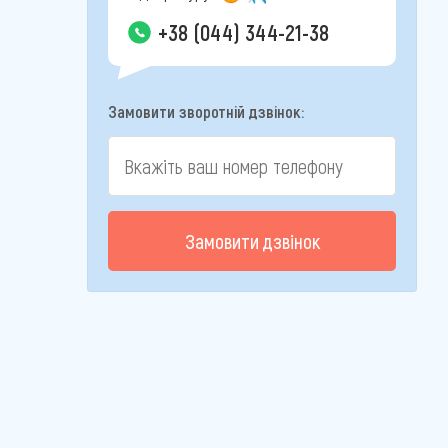
+38 (044) 344-21-38
Замовити зворотній дзвінок:
Замовити дзвінок