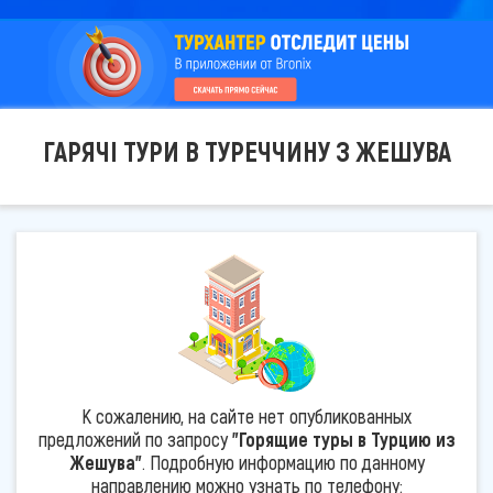
ГАРЯЧІ ТУРИ В ТУРЕЧЧИНУ З ЖЕШУВА
К сожалению, на сайте нет опубликованных
предложений по запросу
"Горящие туры в Турцию из
Жешува"
. Подробную информацию по данному
направлению можно узнать по телефону: