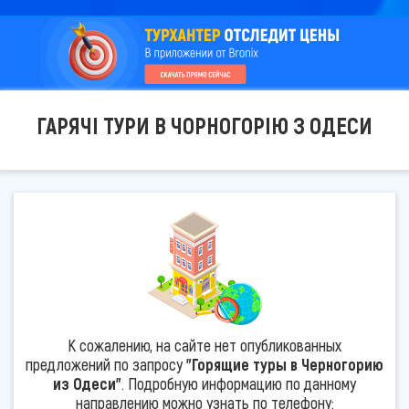
ГАРЯЧІ ТУРИ В ЧОРНОГОРІЮ З ОДЕСИ
К сожалению, на сайте нет опубликованных
предложений по запросу
"Горящие туры в Черногорию
из Одеси"
. Подробную информацию по данному
направлению можно узнать по телефону: