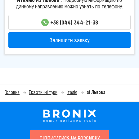
данному направлению можно узнать по телефону:
+38 (044) 344-21-38
Залишити заявку
Головна
Екзотичні тури
Італія
зі Львова
ПІДПИСАТИСЯ НА РОЗСИЛКУ