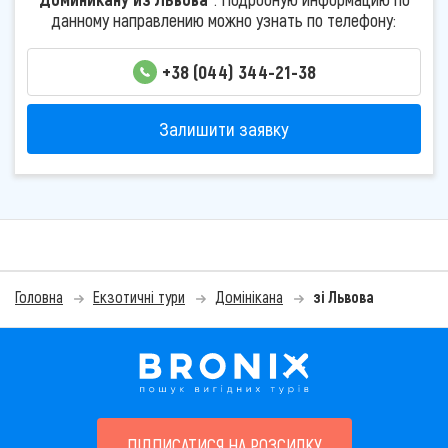
данному направлению можно узнать по телефону:
+38 (044) 344-21-38
Залишити заявку
Головна
Екзотичні тури
Домінікана
зі Львова
ПІДПИСАТИСЯ НА РОЗСИЛКУ