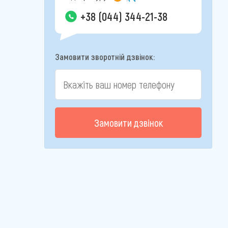
+38 (044) 344-21-38
Замовити зворотній дзвінок:
Замовити дзвінок