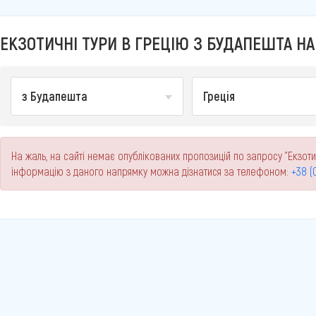
ЕКЗОТИЧНІ ТУРИ В ГРЕЦІЮ З БУДАПЕШТА НА 
з Будапешта
Греція
На жаль, на сайті немає опублікованих пропозицій по запросу "Екзоти
інформацію з даного напрямку можна дізнатися за телефоном:
+38 (