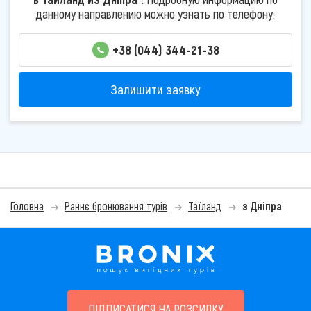
данному направлению можно узнать по телефону:
+38 (044) 344-21-38
Залишити заявку
Головна
Раннє бронювання турів
Таїланд
з Дніпра
ПІДПИСАТИСЯ НА РОЗСИЛКУ