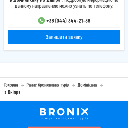
данному направлению можно узнать по телефону:
+38 (044) 344-21-38
Залишити заявку
Головна
Раннє бронювання турів
Домінікана
з Дніпра