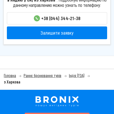
данному направлению можно узнать по телефону:
+38 (044) 344-21-38
Залишити заявку
Головна
Раннє бронювання турів
Індія (ГОА)
з Харкова