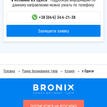
данному направлению можно узнать по телефону:
+38 (044) 344-21-38
Залишити заявку
Головна
Раннє бронювання турів
Іспанія
з Одеси
ПІДПИСАТИСЯ НА РОЗСИЛКУ