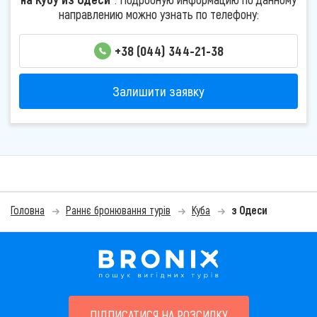
направлению можно узнать по телефону:
+38 (044) 344-21-38
Залишити заявку
Головна
Раннє бронювання турів
Куба
з Одеси
ПІДПИСАТИСЯ НА РОЗСИЛКУ