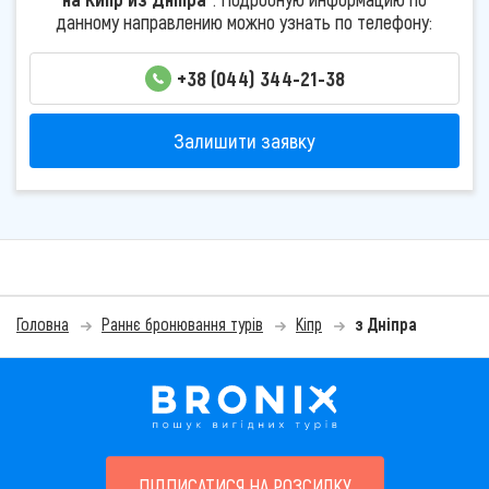
данному направлению можно узнать по телефону:
+38 (044) 344-21-38
Залишити заявку
Головна
Раннє бронювання турів
Кіпр
з Дніпра
ПІДПИСАТИСЯ НА РОЗСИЛКУ