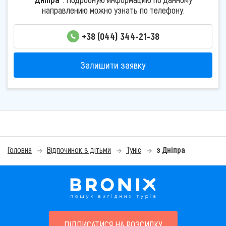
направлению можно узнать по телефону:
+38 (044) 344-21-38
Залишити заявку
Головна
Відпочинок з дітьми
Туніс
з Дніпра
ПІДПИСАТИСЯ НА РОЗСИЛКУ