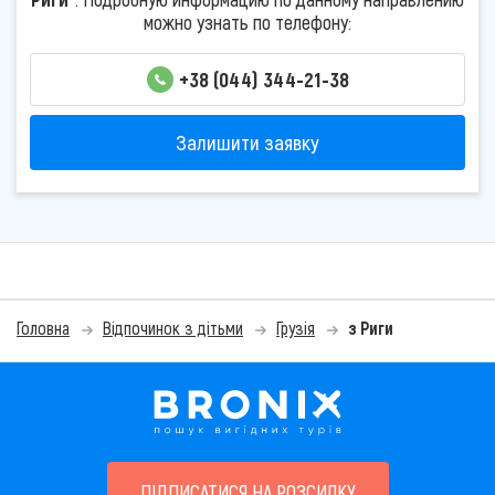
можно узнать по телефону:
+38 (044) 344-21-38
Залишити заявку
Головна
Відпочинок з дітьми
Грузія
з Риги
ПІДПИСАТИСЯ НА РОЗСИЛКУ