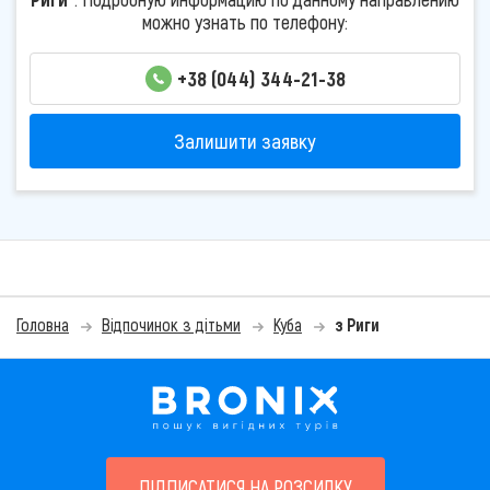
можно узнать по телефону:
+38 (044) 344-21-38
Залишити заявку
Головна
Відпочинок з дітьми
Куба
з Риги
ПІДПИСАТИСЯ НА РОЗСИЛКУ