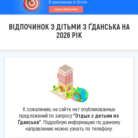
ВІДПОЧИНОК З ДІТЬМИ З ҐДАНСЬКА НА
2026 РІК
К сожалению, на сайте нет опубликованных
предложений по запросу
"Отдых с детьми из
Ґданська"
. Подробную информацию по данному
направлению можно узнать по телефону: