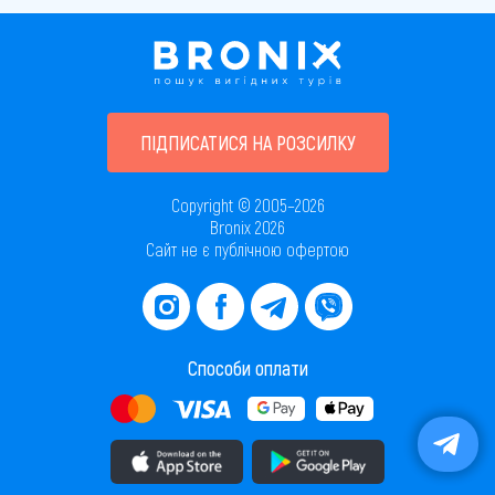
ПІДПИСАТИСЯ НА РОЗСИЛКУ
Copyright © 2005–2026
Bronix 2026
Сайт не є публічною офертою
Способи оплати
Завантажити додаток в AppStore
Завантажити додаток в PlayMarket