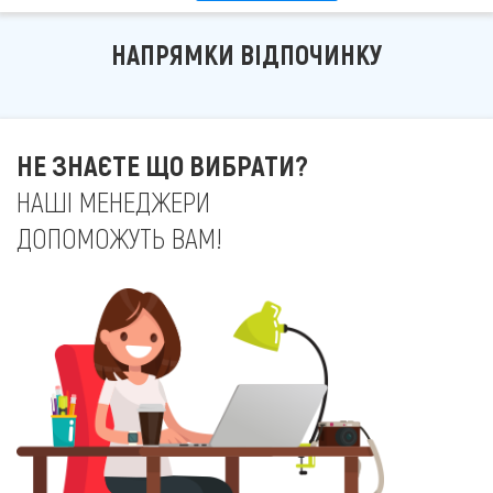
НАПРЯМКИ ВІДПОЧИНКУ
НЕ ЗНАЄТЕ ЩО ВИБРАТИ?
НАШІ МЕНЕДЖЕРИ
ДОПОМОЖУТЬ ВАМ!