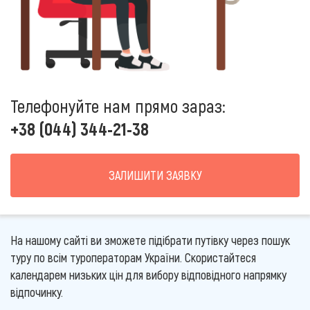
Телефонуйте нам прямо зараз:
+38 (044) 344-21-38
ЗАЛИШИТИ ЗАЯВКУ
На нашому сайті ви зможете підібрати путівку через пошук
туру по всім туроператорам України. Скористайтеся
календарем низьких цін для вибору відповідного напрямку
відпочинку.