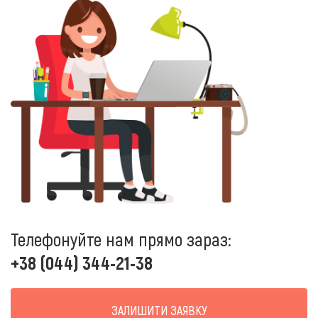
Телефонуйте нам прямо зараз:
+38 (044) 344-21-38
ЗАЛИШИТИ ЗАЯВКУ