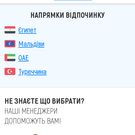
НАПРЯМКИ ВІДПОЧИНКУ
Єгипет
Мальдіви
ОАЕ
Туреччина
НЕ ЗНАЄТЕ ЩО ВИБРАТИ?
НАШІ МЕНЕДЖЕРИ
ДОПОМОЖУТЬ ВАМ!