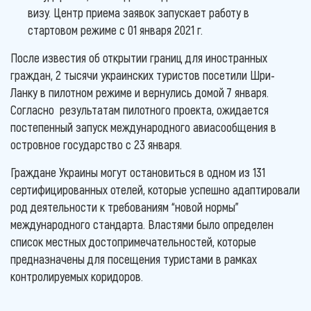
визу. Центр приема заявок запускает работу в
стартовом режиме с 01 января 2021 г.
После известия об открытии границ для иностранных
граждан, 2 тысячи украинских туристов посетили Шри-
Ланку в пилотном режиме и вернулись домой 7 января.
Согласно результатам пилотного проекта, ожидается
постепенный запуск международного авиасообщения в
островное государство с 23 января.
Граждане Украины могут остановиться в одном из 131
сертифицированных отелей, которые успешно адаптировали
род деятельности к требованиям “новой нормы”
международного стандарта. Властями было определен
список местных достопримечательностей, которые
предназначены для посещения туристами в рамках
контролируемых коридоров.