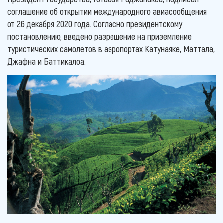
соглашение об открытии международного авиасообщения
от 26 декабря 2020 года. Согласно президентскому
постановлению, введено разрешение на приземление
туристических самолетов в аэропортах Катунаяке, Маттала,
Джафна и Баттикалоа.