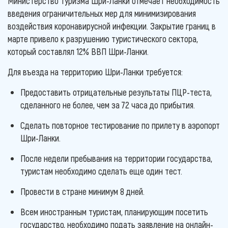
Министерство туризма Шри-Ланки отмечает необходимость
введения ограничительных мер для минимизирования
воздействия коронавирусной инфекции. Закрытие границ в
марте привело к разрушению туристического сектора,
который составлял 12% ВВП Шри-Ланки.
Для въезда на территорию Шри-Ланки требуется:
Предоставить отрицательные результаты ПЦР-теста,
сделанного не более, чем за 72 часа до прибытия.
Сделать повторное тестирование по прилету в аэропорт
Шри-Ланки.
После недели пребывания на территории государства,
туристам необходимо сделать еще один тест.
Провести в стране минимум 8 дней.
Всем иностранным туристам, планирующим посетить
государство, необходимо подать заявление на онлайн-