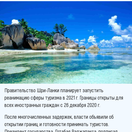
Правительство Шри-Ланки планирует запустить
реанимацию сферы туризма в 2021 г. Границы открыты для
всех иностранных граждан с 26 декабря 2020 г.
После многочисленных задержек, власти объявили об
открытии границ и готовности принимать туристов.
Президент государства, Готабая Раджапакса, подписал