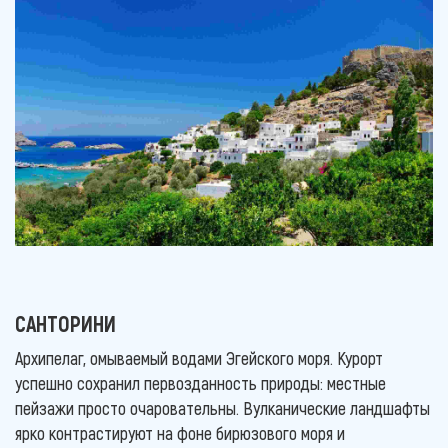
САНТОРИНИ
Архипелаг, омываемый водами Эгейского моря. Курорт
успешно сохранил первозданность природы: местные
пейзажи просто очаровательны. Вулканические ландшафты
ярко контрастируют на фоне бирюзового моря и