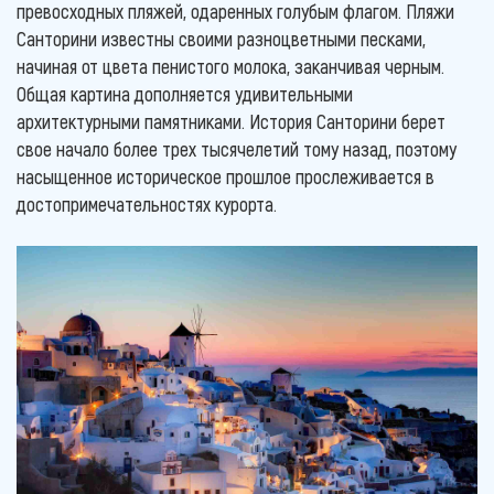
превосходных пляжей, одаренных голубым флагом. Пляжи
Санторини известны своими разноцветными песками,
начиная от цвета пенистого молока, заканчивая черным.
Общая картина дополняется удивительными
архитектурными памятниками. История Санторини берет
свое начало более трех тысячелетий тому назад, поэтому
насыщенное историческое прошлое прослеживается в
достопримечательностях курорта.