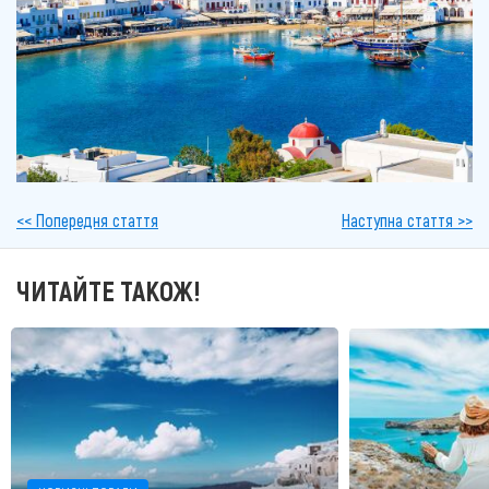
<< Попередня стаття
Наступна стаття >>
ЧИТАЙТЕ ТАКОЖ!