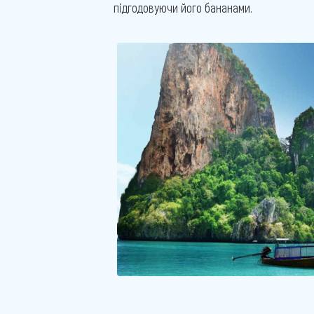
підгодовуючи його бананами.