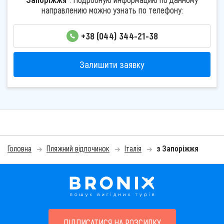
направлению можно узнать по телефону:
+38 (044) 344-21-38
Залишити заявку
Головна
Пляжний відпочинок
Італія
з Запоріжжя
ПІДПИСАТИСЯ НА РОЗСИЛКУ