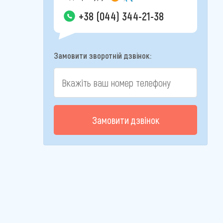
+38 (044) 344-21-38
Замовити зворотній дзвінок:
Замовити дзвінок