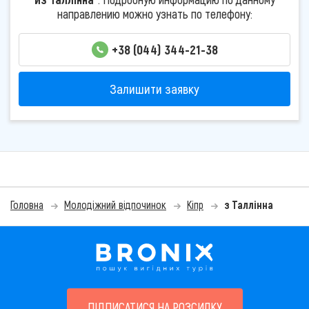
направлению можно узнать по телефону:
+38 (044) 344-21-38
Залишити заявку
Головна
Молодіжний відпочинок
Кіпр
з Таллінна
ПІДПИСАТИСЯ НА РОЗСИЛКУ