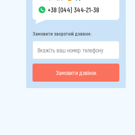
+38 (044) 344-21-38
Замовити зворотній дзвінок:
Замовити дзвінок