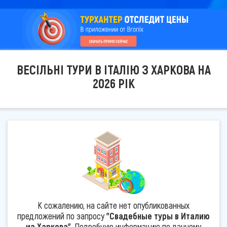
ВЕСІЛЬНІ ТУРИ В ІТАЛІЮ З ХАРКОВА НА
2026 РІК
К сожалению, на сайте нет опубликованных
предложений по запросу
"Свадебные туры в Италию
из Харкова"
. Подробную информацию по данному