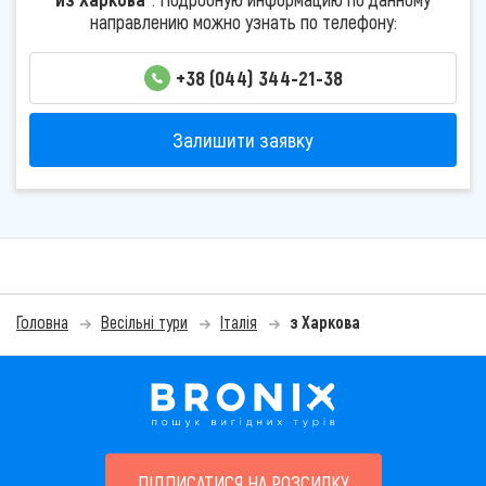
направлению можно узнать по телефону:
+38 (044) 344-21-38
Залишити заявку
Головна
Весільні тури
Італія
з Харкова
ПІДПИСАТИСЯ НА РОЗСИЛКУ