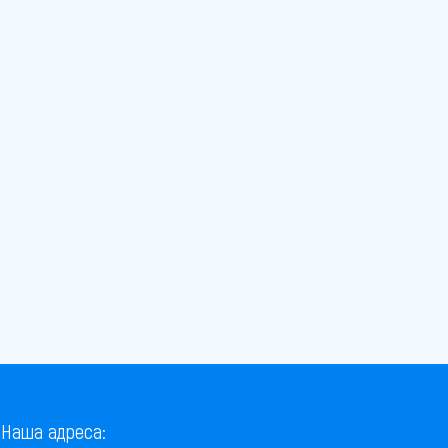
Наша адреса: