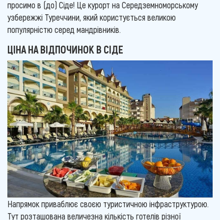
просимо в (до) Сіде! Це курорт на Середземноморському
узбережжі Туреччини, який користується великою
популярністю серед мандрівників.
ЦІНА НА ВІДПОЧИНОК В СІДЕ
Напрямок приваблює своєю туристичною інфраструктурою.
Тут розташована величезна кількість готелів різної