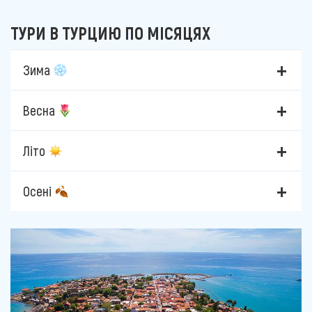
ТУРИ В ТУРЦИЮ ПО МІСЯЦЯХ
Зима
Весна
Літо
Осені