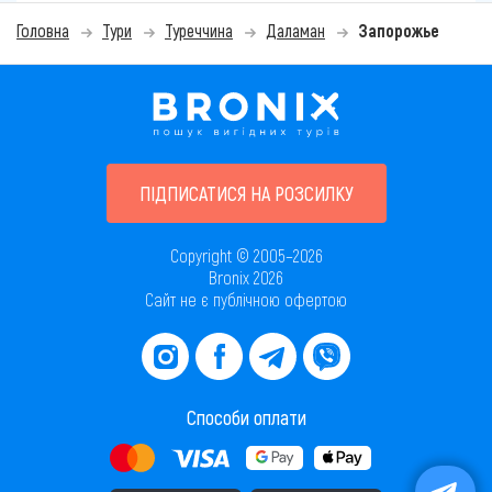
Головна
Тури
Туреччина
Даламан
Запорожье
ПІДПИСАТИСЯ НА РОЗСИЛКУ
Copyright © 2005–2026
Bronix 2026
Сайт не є публічною офертою
Способи оплати