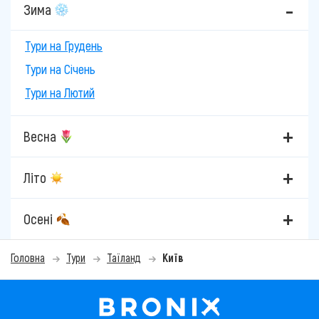
Зима
Тури на Грудень
Тури на Січень
Тури на Лютий
Весна
Літо
Осені
Головна
Тури
Таїланд
Київ