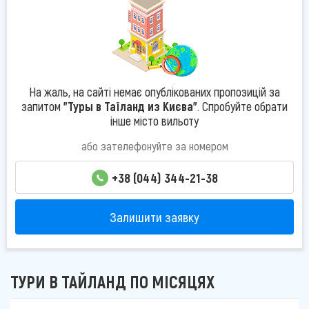
На жаль, на сайті немає опублікованих пропозицій за
запитом
"Туры в Таїланд из Києва"
. Спробуйте обрати
інше місто вильоту
або зателефонуйте за номером
+38 (044) 344-21-38
Залишити заявку
ТУРИ В ТАЙЛАНД ПО МІСЯЦЯХ