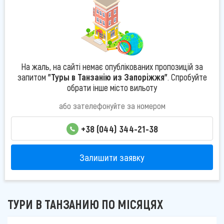
На жаль, на сайті немає опублікованих пропозицій за
запитом
"Туры в Танзанію из Запоріжжя"
. Спробуйте
обрати інше місто вильоту
або зателефонуйте за номером
+38 (044) 344-21-38
Залишити заявку
ТУРИ В ТАНЗАНИЮ ПО МІСЯЦЯХ