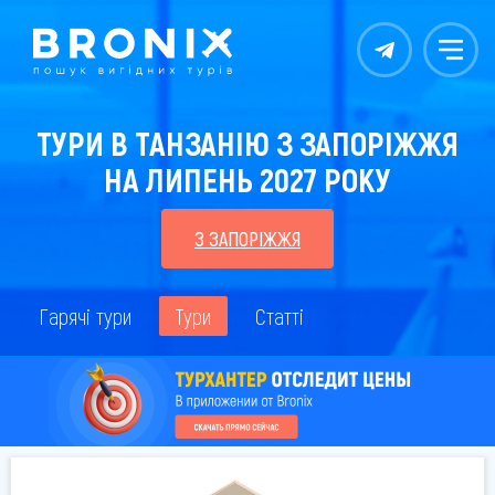
Контакты
Меню
ТУРИ В ТАНЗАНІЮ З ЗАПОРІЖЖЯ
НА ЛИПЕНЬ 2027 РОКУ
З ЗАПОРІЖЖЯ
Гарячі тури
Тури
Статті