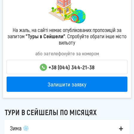
На жаль, на сайті немає опублікованих пропозицій за
запитом
"Туры в Сейшели"
. Спробуйте обрати інше місто
вильоту
або зателефонуйте за номером
+38 (044) 344-21-38
Залишити заявку
ТУРИ В СЕЙШЕЛЫ ПО МІСЯЦЯХ
Зима