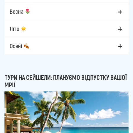
Весна
Літо
Осені
ТУРИ НА СЕЙШЕЛИ: ПЛАНУЄМО ВІДПУСТКУ ВАШОЇ
МРІЇ